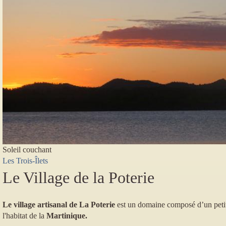
Précédent
Suivant
Soleil couchant
Les Trois-Îlets
Le Village de la Poterie
Le village artisanal de La Poterie
est un domaine composé d’un petit 
l'habitat de
la
Martinique.