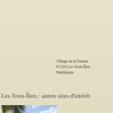
Village de la Poterie
97229
Les Trois-Îlets
Martinique
Les Trois-Îlets : autres sites d'intérêt