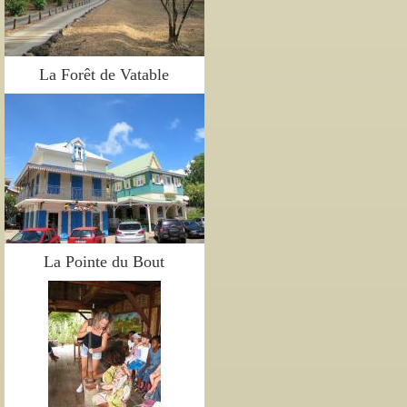
La Forêt de Vatable
La Pointe du Bout