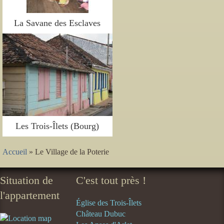
La Savane des Esclaves
Les Trois-Îlets (Bourg)
Accueil
» Le Village de la Poterie
Situation de
C'est tout près !
l'appartement
Église des Trois-Îlets
Château Dubuc