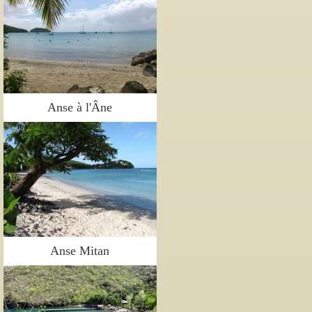
Anse à l'Âne
Anse Mitan