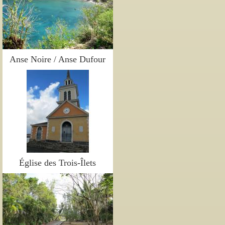
Anse Noire / Anse Dufour
Église des Trois-Îlets