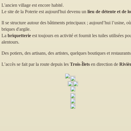
L'ancien village est encore habité.
Le site de la Poterie est aujourd'hui devenu un
lieu de détente et de lo
Il se structure autour des bâtiments principaux ; aujourd’hui l’usine, où
briques d'argile.
La
briquetterie
est toujours en activité et fournit les tuiles utilisées po
alentours.
Des potiers, des artisans, des artistes, quelques boutiques et restaurants
L’accès se fait par la route depuis les
Trois-
Î
lets
en direction de
Riviè