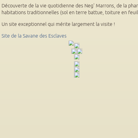
Découverte de la vie quotidienne des Neg' Marrons, de la pha
habitations traditionnelles (sol en terre battue, toiture en feuil
Un site exceptionnel qui mérite largement la visite !
Site de la Savane des Esclaves
(le lien est externe)