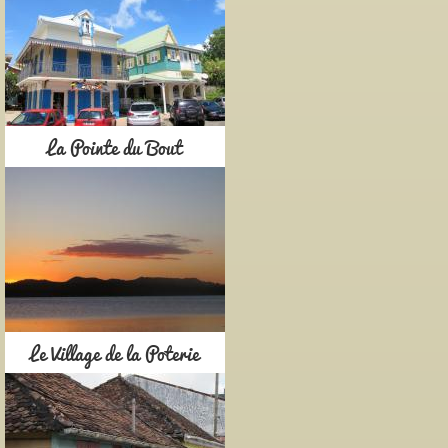
La Pointe du Bout
Le Village de la Poterie