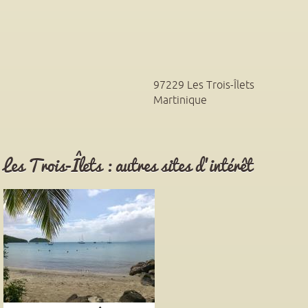
97229
Les Trois-Îlets
Martinique
Les Trois-Îlets : autres sites d'intérêt