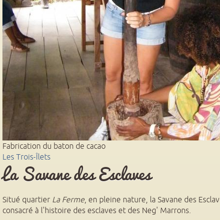
Précédent
Suivant
Fabrication du baton de cacao
Les Trois-Îlets
La Savane des Esclaves
Situé quartier
La Ferme
, en pleine nature, la Savane des Escla
consacré à l'histoire des esclaves et des Neg' Marrons.