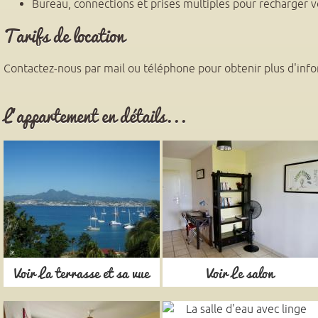
Bureau, connections et prises multiples pour recharger v
Tarifs de location
Contactez-nous par mail ou téléphone pour obtenir plus d'info
L'appartement en détails...
Voir La terrasse et sa vue
Voir Le salon