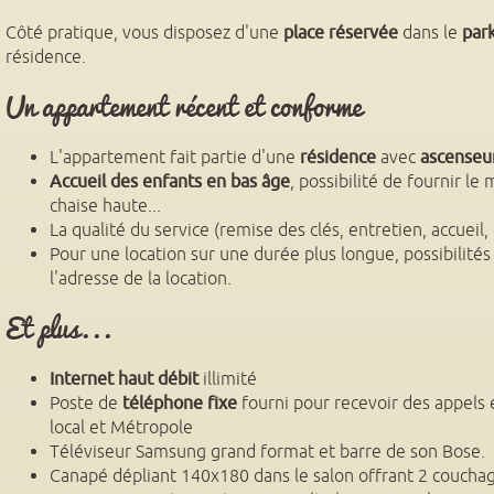
Côté pratique, vous disposez d'une
place réservée
dans le
park
résidence.
Un appartement récent et conforme
L'appartement fait partie d'une
résidence
avec
ascenseu
Accueil des enfants en bas âge
, possibilité de fournir le 
chaise haute...
La qualité du service (remise des clés, entretien, accueil, 
Pour une location sur une durée plus longue, possibilités 
l'adresse de la location.
Et plus...
Internet haut débit
illimité
Poste de
téléphone fixe
fourni pour recevoir des appels 
local et Métropole
Téléviseur Samsung grand format et barre de son Bose.
Canapé dépliant 140x180 dans le salon offrant 2 coucha